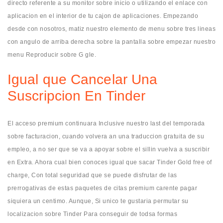
directo referente a su monitor sobre inicio o utilizando el enlace con
aplicacion en el interior de tu cajon de aplicaciones. Empezando
desde con nosotros, matiz nuestro elemento de menu sobre tres lineas
con angulo de arriba derecha sobre la pantalla sobre empezar nuestro
menu Reproducir sobre G gle.
Igual que Cancelar Una
Suscripcion En Tinder
El acceso premium continuara Inclusive nuestro last del temporada
sobre facturacion, cuando volvera an una traduccion gratuita de su
empleo, a no ser que se va a apoyar sobre el silli­n vuelva a suscribir
en Extra. Ahora cual bien conoces igual que sacar Tinder Gold free of
charge, Con total seguridad que se puede disfrutar de las
prerrogativas de estas paquetes de citas premium carente pagar
siquiera un centimo. Aunque, Si unico te gustaria permutar su
localizacion sobre Tinder Para conseguir de todsa formas