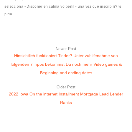
selecciona «Disponer en calma yo perfil» una vez que inscribiri? te
pida.
Newer Post
Hinsichtlich funktioniert Tinder? Unter zuhilfenahme von
folgenden 7 Tipps bekommst Du noch mehr Video games &
Beginning and ending dates
Older Post
2022 Iowa On the internet Installment Mortgage Lead Lender
Ranks