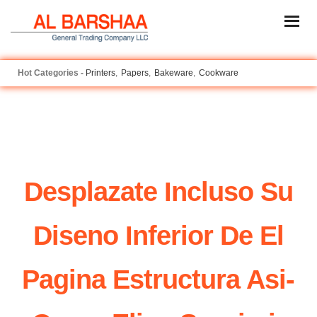
Printers
Papers
Bakeware
Cookware
Desplazate Incluso Su
Diseno Inferior De El
Pagina Estructura Asi­