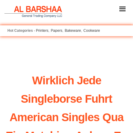
Printers
Papers
Bakeware
Cookware
Wirklich Jede
Singleborse Fuhrt
American Singles Qua