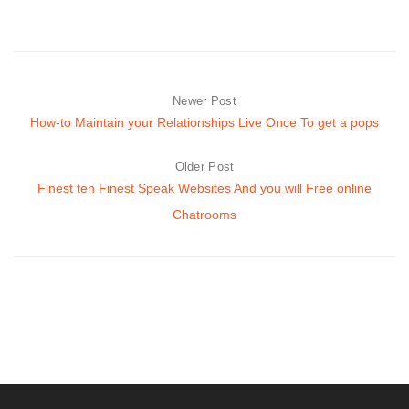
Newer Post
How-to Maintain your Relationships Live Once To get a pops
Older Post
Finest ten Finest Speak Websites And you will Free online
Chatrooms