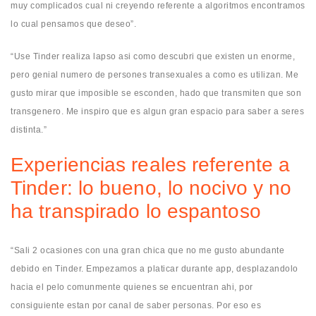
muy complicados cual ni creyendo referente a algoritmos encontramos
lo cual pensamos que deseo”.
“Use Tinder realiza lapso asi­ como descubri que existen un enorme,
pero genial numero de persones transexuales a como es utilizan. Me
gusto mirar que imposible se esconden, hado que transmiten que son
transgenero. Me inspiro que es algun gran espacio para saber a seres
distinta.”
Experiencias reales referente a
Tinder: lo bueno, lo nocivo y no
ha transpirado lo espantoso
“Sali 2 ocasiones con una gran chica que no me gusto abundante
debido en Tinder. Empezamos a platicar durante app, desplazandolo
hacia el pelo comunmente quienes se encuentran ahi, por
consiguiente estan por canal de saber personas. Por eso es