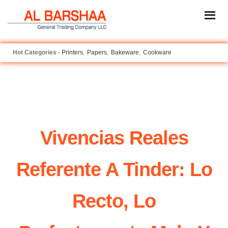
Printers
Papers
Bakeware
Cookware
Vivencias Reales
Referente A Tinder: Lo
Recto, Lo