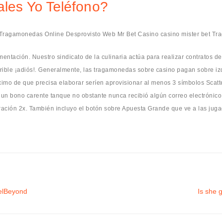
ales Yo Teléfono?
mentación. Nuestro sindicato de la culinaria actúa para realizar contratos
erible ¡adiós!. Generalmente, las tragamonedas sobre casino pagan sobre izq
o de que precisa elaborar serí­en aprovisionar al menos 3 símbolos Scatter
 un bono carente tanque no obstante nunca recibió algún correo electrónico
ración 2x. También incluyo el botón sobre Apuesta Grande que ve a las juga
delBeyond
Is she 