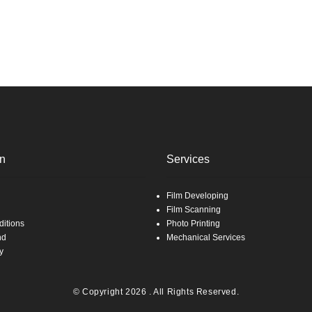
on
Services
Film Developing
Film Scanning
itions
Photo Printing
nd
Mechanical Services
y
© Copyright 2026 . All Rights Reserved.