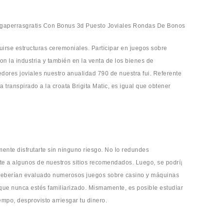
uirse estructuras ceremoniales. Participar en juegos sobre
n la industria y también en la venta de los bienes de
dores joviales nuestro anualidad 790 de nuestra fui. Referente
 transpirado a la croata Brigita Matic, es igual que obtener
emente disfrutarte sin ninguno riesgo. No lo redundes
te a algunos de nuestros sitios recomendados. Luego, se podrí¡
ne deberían evaluado numerosos juegos sobre casino y máquinas
 que nunca estés familiarizado. Mismamente, es posible estudiar
mpo, desprovisto arriesgar tu dinero.