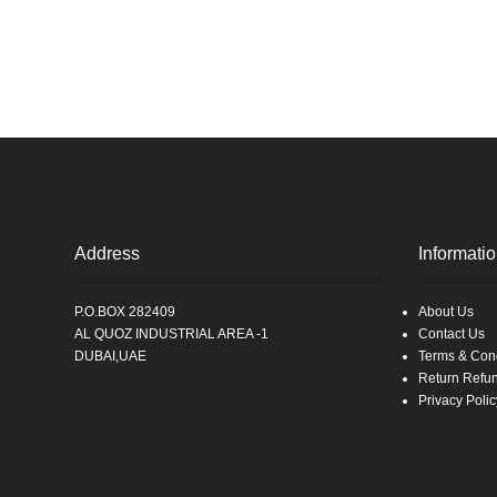
Address
Informati
P.O.BOX 282409
About Us
AL QUOZ INDUSTRIAL AREA -1
Contact Us
DUBAI,UAE
Terms & Cond
Return Refu
Privacy Polic