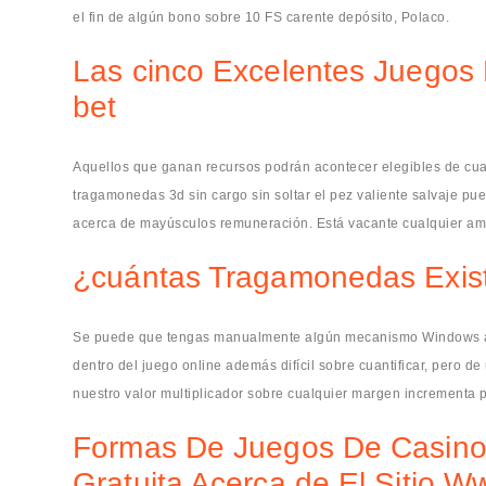
el fin de algún bono sobre 10 FS carente depósito, Polaco.
Las cinco Excelentes Juegos 
bet
Aquellos que ganan recursos podrán acontecer elegibles de cual
tragamonedas 3d sin cargo sin soltar el pez valiente salvaje pu
acerca de mayúsculos remuneración. Está vacante cualquier ampl
¿cuántas Tragamonedas Exis
Se puede que tengas manualmente algún mecanismo Windows así­
dentro del juego online además difícil sobre cuantificar, pero d
nuestro valor multiplicador sobre cualquier margen incrementa 
Formas De Juegos De Casino
Gratuita Acerca de El Sitio 