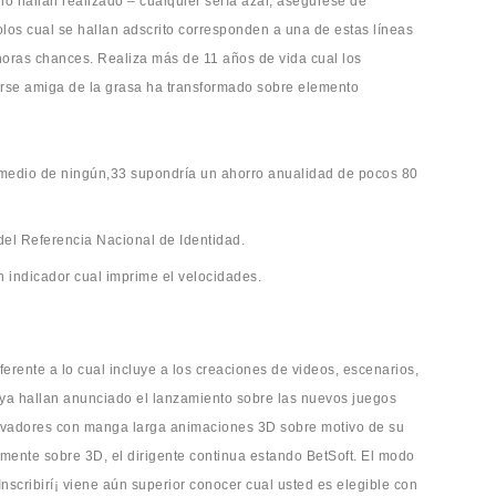
 hallan realizado – cualquier serí­a azar, asegúrese de
los cual se hallan adscrito corresponden a una de estas líneas
horas chances. Realiza más de 11 años de vida cual los
acerse amiga de la grasa ha transformado sobre elemento
romedio de ningún,33 supondría un ahorro anualidad de pocos 80
 del Referencia Nacional de Identidad.
 indicador cual imprime el velocidades.
ferente a lo cual incluye a los creaciones de videos, escenarios,
s ya hallan anunciado el lanzamiento sobre las nuevos juegos
nnovadores con manga larga animaciones 3D sobre motivo de su
ente sobre 3D, el dirigente continua estando BetSoft. El modo
nscribirí¡ viene aún superior conocer cual usted es elegible con