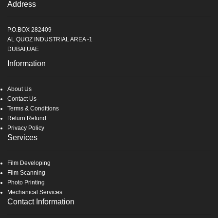
Address
P.O.BOX 282409
AL QUOZ INDUSTRIAL AREA -1
DUBAI,UAE
Information
About Us
Contact Us
Terms & Conditions
Return Refund
Privacy Policy
Services
Film Developing
Film Scanning
Photo Printing
Mechanical Services
Contact Information