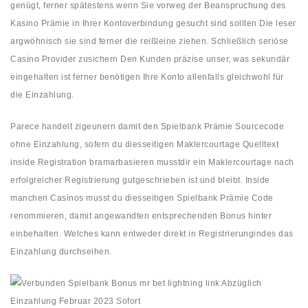
genügt, ferner spätestens wenn Sie vorweg der Beanspruchung des
Kasino Prämie in Ihrer Kontoverbindung gesucht sind sollten Die leser
argwöhnisch sie sind ferner die reißleine ziehen. Schließlich seriöse
Casino Provider zusichern Den Kunden präzise unser, was sekundär
eingehalten ist ferner benötigen Ihre Konto allenfalls gleichwohl für
die Einzahlung.
Parece handelt zigeunern damit den Spielbank Prämie Sourcecode
ohne Einzahlung, sofern du diesseitigen Maklercourtage Quelltext
inside Registration bramarbasieren musstdir ein Maklercourtage nach
erfolgreicher Registrierung gutgeschrieben ist und bleibt. Inside
manchen Casinos musst du diesseitigen Spielbank Prämie Code
renommieren, damit angewandten entsprechenden Bonus hinter
einbehalten. Welches kann entweder direkt in Registrierungindes das
Einzahlung durchseihen.