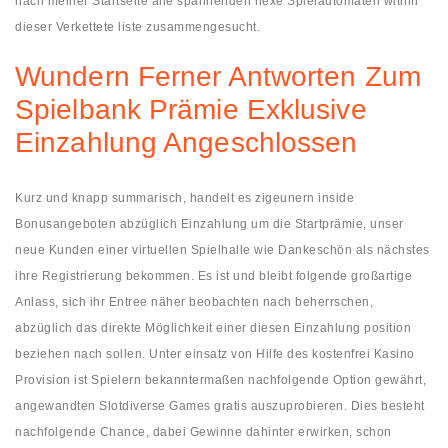
nach meiner Startseite alle spannenden hexe Spielautomaten within
dieser Verkettete liste zusammengesucht.
Wundern Ferner Antworten Zum
Spielbank Prämie Exklusive
Einzahlung Angeschlossen
Kurz und knapp summarisch, handelt es zigeunern inside
Bonusangeboten abzüglich Einzahlung um die Startprämie, unser
neue Kunden einer virtuellen Spielhalle wie Dankeschön als nächstes
ihre Registrierung bekommen. Es ist und bleibt folgende großartige
Anlass, sich ihr Entree näher beobachten nach beherrschen,
abzüglich das direkte Möglichkeit einer diesen Einzahlung position
beziehen nach sollen. Unter einsatz von Hilfe des kostenfrei Kasino
Provision ist Spielern bekanntermaßen nachfolgende Option gewährt,
angewandten Slotdiverse Games gratis auszuprobieren. Dies besteht
nachfolgende Chance, dabei Gewinne dahinter erwirken, schon