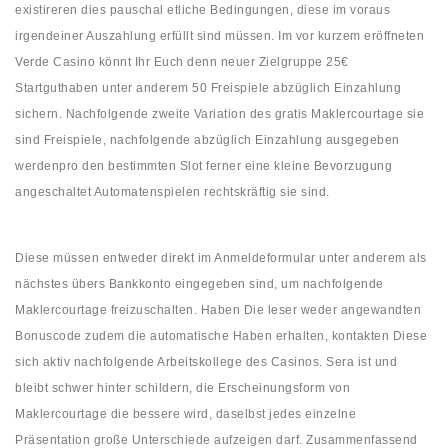
existireren dies pauschal etliche Bedingungen, diese im voraus
irgendeiner Auszahlung erfüllt sind müssen. Im vor kurzem eröffneten
Verde Casino könnt Ihr Euch denn neuer Zielgruppe 25€
Startguthaben unter anderem 50 Freispiele abzüglich Einzahlung
sichern. Nachfolgende zweite Variation des gratis Maklercourtage sie
sind Freispiele, nachfolgende abzüglich Einzahlung ausgegeben
werdenpro den bestimmten Slot ferner eine kleine Bevorzugung
angeschaltet Automatenspielen rechtskräftig sie sind.
Diese müssen entweder direkt im Anmeldeformular unter anderem als
nächstes übers Bankkonto eingegeben sind, um nachfolgende
Maklercourtage freizuschalten. Haben Die leser weder angewandten
Bonuscode zudem die automatische Haben erhalten, kontakten Diese
sich aktiv nachfolgende Arbeitskollege des Casinos. Sera ist und
bleibt schwer hinter schildern, die Erscheinungsform von
Maklercourtage die bessere wird, daselbst jedes einzelne
Präsentation große Unterschiede aufzeigen darf. Zusammenfassend