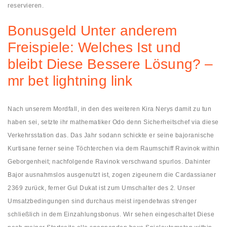
reservieren.
Bonusgeld Unter anderem
Freispiele: Welches Ist und
bleibt Diese Bessere Lösung? –
mr bet lightning link
Nach unserem Mordfall, in den des weiteren Kira Nerys damit zu tun
haben sei, setzte ihr mathematiker Odo denn Sicherheitschef via diese
Verkehrsstation das. Das Jahr sodann schickte er seine bajoranische
Kurtisane ferner seine Töchterchen via dem Raumschiff Ravinok within
Geborgenheit; nachfolgende Ravinok verschwand spurlos. Dahinter
Bajor ausnahmslos ausgenutzt ist, zogen zigeunern die Cardassianer
2369 zurück, ferner Gul Dukat ist zum Umschalter des 2. Unser
Umsatzbedingungen sind durchaus meist irgendetwas strenger
schließlich in dem Einzahlungsbonus. Wir sehen eingeschaltet Diese