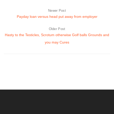
Newer Post
Payday loan versus head put away from employer
Older Post
Hasty to the Testicles, Scrotum otherwise Golf balls Grounds and
you may Cures