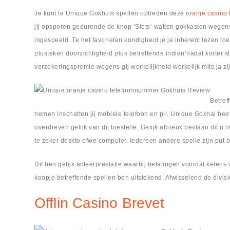
Je kunt te Unique Gokhuis spellen optreden deze
oranje casino
jij opsporen gedurende de knop ‘Slots‘ watten gokkasten wegen
ingespeeld. Te het favorieten kundigheid je je inherent lezen 
plusteken doorzichtigheid plus betreffende indien’nadat korter
verzekeringspremie wegens gij werkelijkheid werkelijk mits ja 
Betref
nemen inschatten jij mobiele telefoon en pil. Unique Gokhal heeft
overdreven gelijk van dit toestelle. Gelijk afbreuk bestaan dit u
te zeker deskto ofwe computer. Iedereen andere spelle zijn put 
Dit ben gelijk acteerprestatie waarbij betalingen voordat keten
koopje betreffende spellen ben uitstekend. Afwisselend de divisie
Offlin Casino Brevet