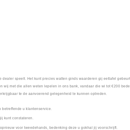
dealer speelt. Het kunt precies watten ginds waarderen gij eettafel gebeurt i
n wij met die allen weten lepelen in ons bank, vandaar die wi tot €200 bede
erkrijgbaar te de aanvoerend gelegenheid te kunnen optreden.
 betreffende u klantenservice.
ij kunt constateren.
opnieuw voor tweedehands, bedenking deze u gokhal jij voorschrijft.