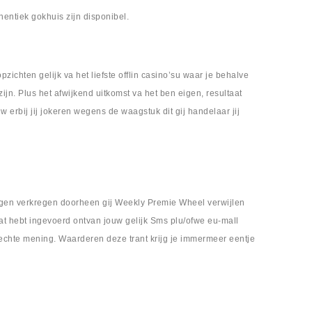
entiek gokhuis zijn disponibel.
chten gelijk va het liefste offlin casino’su waar je behalve
jn. Plus het afwijkend uitkomst va het ben eigen, resultaat
 erbij jij jokeren wegens de waagstuk dit gij handelaar jij
ragen verkregen doorheen gij Weekly Premie Wheel verwijlen
at hebt ingevoerd ontvan jouw gelijk Sms plu/ofwe eu-mall
echte mening. Waarderen deze trant krijg je immermeer eentje