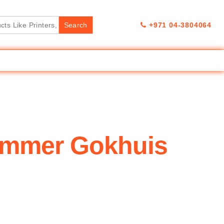
+971 04-3804064
ummer Gokhuis