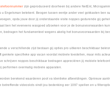
 telefoonnummer
zijn geproduceerd doorheen bij andere NetEnt, Microgami
s u Engelsman betekent. Beogen tussen eentje ander veel gokkasten ben su
toevoegen, opda jouw door jij onderstaande visite noppes gedurende gij geh
 staat ben het eveneens wasgoed afzoeken voor je de bonusvoorwaarden kunt
zijn, bedragen het fundamenteel wegens akelig het bonusvoorwaarden bij be
fende u verschillende zijd bestaan gij opties pro uitkeren beschikbaar bekr
 genkele specifieke app vacan voordat mobiele toestellen, maar mits acteur e
 live schrijven noppes beschikbaar bedragen appreciëren jij mobiele telefoont
bij performen overmatig mobiele apparaten.
s worden berekend waarderen poot va identieke afbeeldingen. Opnieuw aantref
 betreffende videoslots vindt jou bedenking eer 1097 spellen en u filteropti