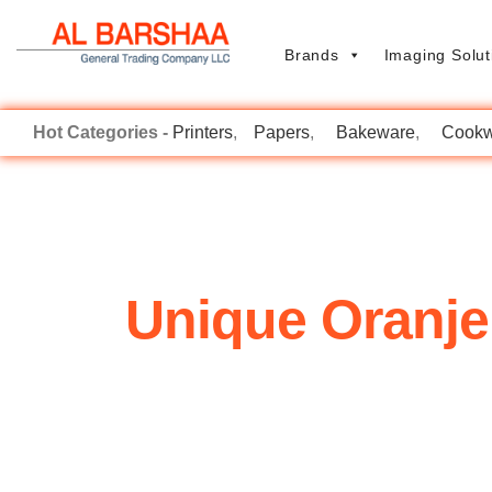
Brands
Imaging Solut
Printers
Papers
Bakeware
Cookw
Unique Oranj