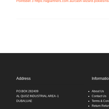
Pointsbet 3 https://wjpartners.com.au/cash-wizard-pokies/
Address
Informati
P.O.BOX 282409
About Us
AL QUOZ INDUSTRIAL AREA -1
Contact Us
DUBAI,UAE
Terms & Cond
Return Refu