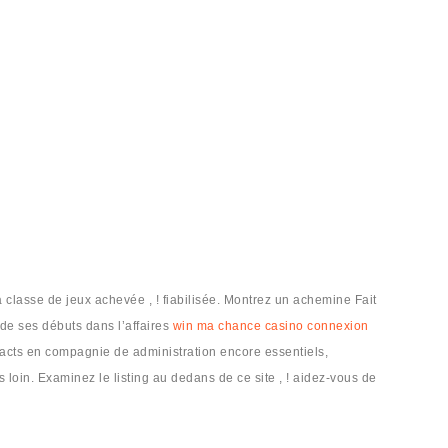
classe de jeux achevée , ! fiabilisée. Montrez un achemine Fait
de ses débuts dans l’affaires
win ma chance casino connexion
mpacts en compagnie de administration encore essentiels,
 loin. Examinez le listing au dedans de ce site , ! aidez-vous de