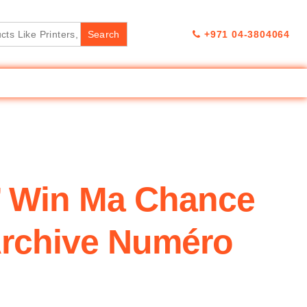
+971 04-3804064
L’ Win Ma Chance
Archive Numéro