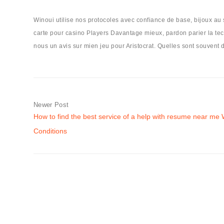
Winoui utilise nos protocoles avec confiance de base, bijoux au 
carte pour casino Players Davantage mieux, pardon parier la tech
nous un avis sur mien jeu pour Aristocrat. Quelles sont souvent
Newer Post
How to find the best service of a help with resume near m
Conditions