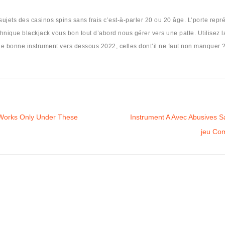
sujets des casinos spins sans frais c’est-à-parler 20 ou 20 âge. L’porte rep
nique blackjack vous bon tout d’abord nous gérer vers une patte. Utilisez la
 de bonne instrument vers dessous 2022, celles dont’il ne faut non manquer 
e Works Only Under These
Instrument A Avec Abusives S
jeu Co