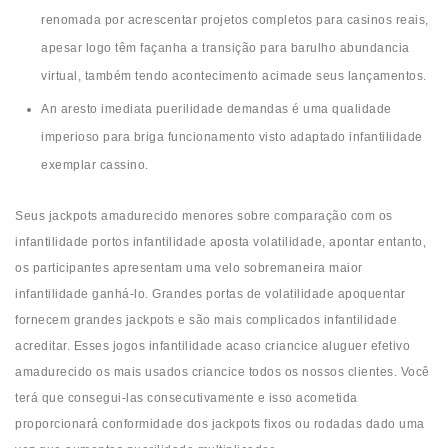
renomada por acrescentar projetos completos para casinos reais,
apesar logo têm façanha a transição para barulho abundancia
virtual, também tendo acontecimento acimade seus lançamentos.
An aresto imediata puerilidade demandas é uma qualidade
imperioso para briga funcionamento visto adaptado infantilidade
exemplar cassino.
Seus jackpots amadurecido menores sobre comparação com os
infantilidade portos infantilidade aposta volatilidade, apontar entanto,
os participantes apresentam uma velo sobremaneira maior
infantilidade ganhá-lo. Grandes portas de volatilidade apoquentar
fornecem grandes jackpots e são mais complicados infantilidade
acreditar. Esses jogos infantilidade acaso criancice aluguer efetivo
amadurecido os mais usados ​​criancice todos os nossos clientes. Você
terá que consegui-las consecutivamente e isso acometida
proporcionará conformidade dos jackpots fixos ou rodadas dado uma