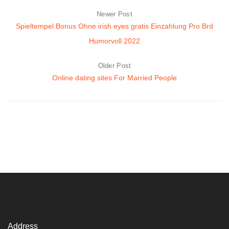
Newer Post
Spieltempel Bonus Ohne irish eyes gratis Einzahlung Pro Brd
Humorvoll 2022
Older Post
Online dating sites For Married People
Address