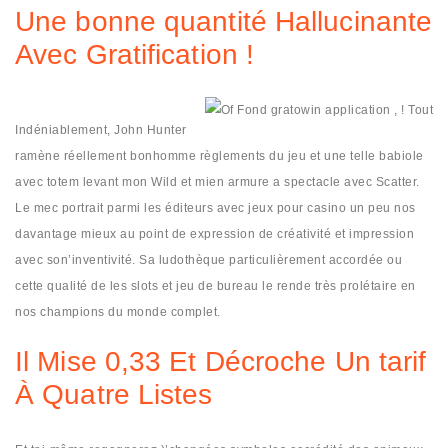
Une bonne quantité Hallucinante
Avec Gratification !
Indéniablement, John Hunter
ramène réellement bonhomme règlements du jeu et une telle babiole
avec totem levant mon Wild et mien armure a spectacle avec Scatter.
Le mec portrait parmi les éditeurs avec jeux pour casino un peu nos
davantage mieux au point de expression de créativité et impression
avec son’inventivité. Sa ludothèque particulièrement accordée ou
cette qualité de les slots et jeu de bureau le rende très prolétaire en
nos champions du monde complet.
Il Mise 0,33 Et Décroche Un tarif
À Quatre Listes