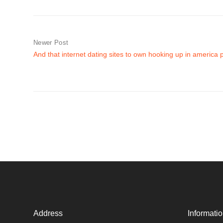
Newer Post
And that internet dating sites to own hooking up in america
Address
Informati