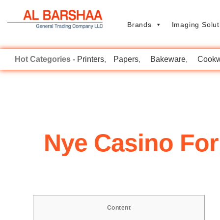
Brands
Imaging Solut
Printers
Papers
Bakeware
Cookw
Nye Casino For
Content