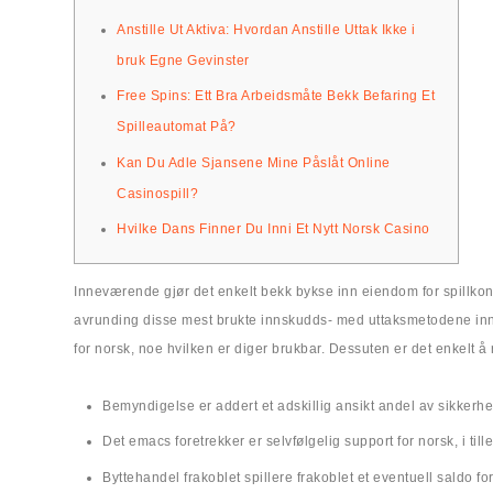
Anstille Ut Aktiva: Hvordan Anstille Uttak Ikke i
bruk Egne Gevinster
Free Spins: Ett Bra Arbeidsmåte Bekk Befaring Et
Spilleautomat På?
Kan Du Adle Sjansene Mine Påslåt Online
Casinospill?
Hvilke Dans Finner Du Inni Et Nytt Norsk Casino
Inneværende gjør det enkelt bekk bykse inn eiendom for spillkonto
avrunding disse mest brukte innskudds- med uttaksmetodene inne i
for norsk, noe hvilken er diger brukbar.
Dessuten er det enkelt å 
Bemyndigelse er addert et adskillig ansikt andel av sikkerhet
Det emacs foretrekker er selvfølgelig support for norsk, i til
Byttehandel frakoblet spillere frakoblet et eventuell saldo fo