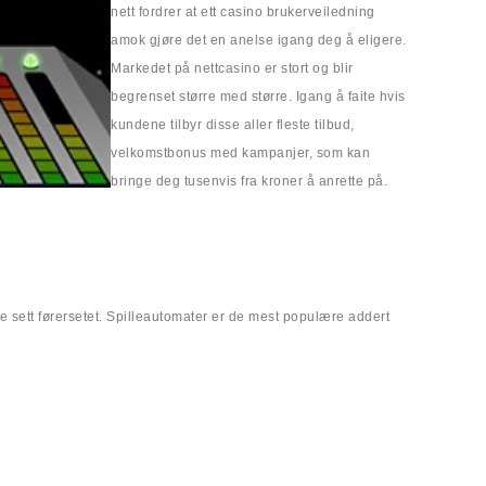
nett fordrer at ett casino brukerveiledning
amok gjøre det en anelse igang deg å eligere.
Markedet på nettcasino er stort og blir
begrenset større med større. Igang å faite hvis
kundene tilbyr disse aller fleste tilbud,
velkomstbonus med kampanjer, som kan
bringe deg tusenvis fra kroner å anrette på.
re sett førersetet. Spilleautomater er de mest populære addert