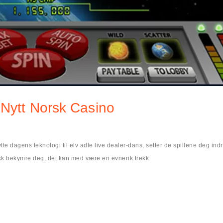
 Nytt Norsk Casino
tte dagens teknologi til elv adle live dealer-dans, setter de spillene deg ind
ekk bekymre deg, det kan med være en evnerik trekk.