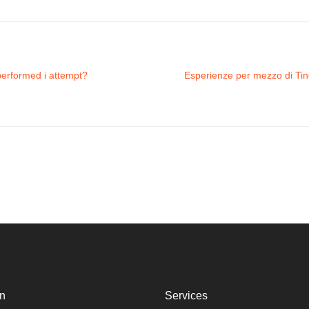
 performed i attempt?
Esperienze per mezzo di Tind
on
Services