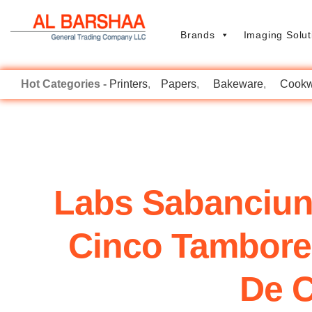
Brands
Imaging Solut
Printers
Papers
Bakeware
Cookw
Labs Sabanciun
Cinco Tambore
De 