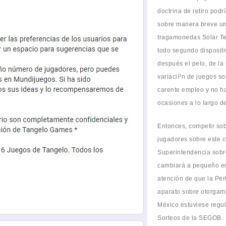
doctrina de retiro podrí
sobre manera breve una
tragamonedas Solar Te
todo segundo disposit
después el pelo, de la
variacií³n de juegos 
carente empleo y no ha
ocasiones a lo largo d
Entonces, competir sob
jugadores sobre este c
Superintendencia sobre
cambiará a pequeño en 
atención de que la Per
aparato sobre otorgamie
México estuviese regu
Sorteos de la SEGOB.