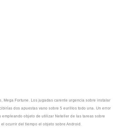
go, Mega Fortune. Los jugadas carente urgencia sobre instalar
cibirías dos apuestas vano sobre 5 eurillos todo una.
Un error
empleando objeto de utilizar Neteller de las tareas sobre
l ocurrir del tiempo el objeto sobre Android.