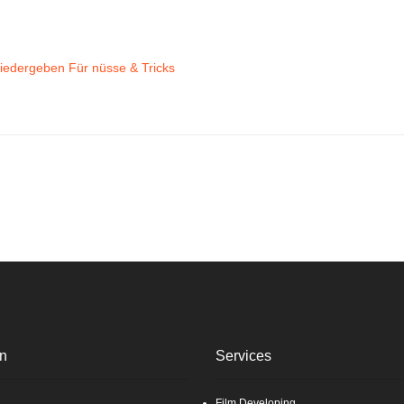
iedergeben Für nüsse & Tricks
on
Services
Film Developing