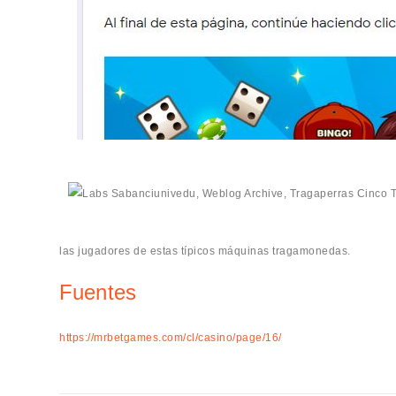
las jugadores de estas tí­picos máquinas tragamonedas.
Fuentes
https://mrbetgames.com/cl/casino/page/16/