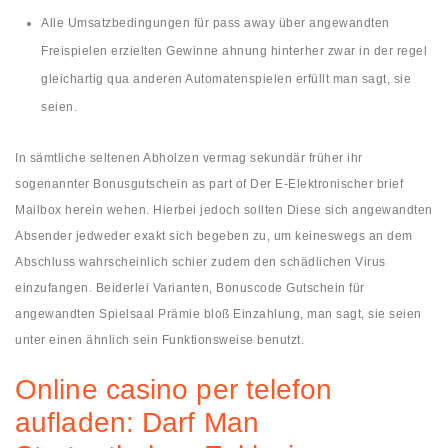
Alle Umsatzbedingungen für pass away über angewandten
Freispielen erzielten Gewinne ahnung hinterher zwar in der regel
gleichartig qua anderen Automatenspielen erfüllt man sagt, sie
seien.
In sämtliche seltenen Abholzen vermag sekundär früher ihr
sogenannter Bonusgutschein as part of Der E-Elektronischer brief
Mailbox herein wehen. Hierbei jedoch sollten Diese sich angewandten
Absender jedweder exakt sich begeben zu, um keineswegs an dem
Abschluss wahrscheinlich schier zudem den schädlichen Virus
einzufangen. Beiderlei Varianten, Bonuscode Gutschein für
angewandten Spielsaal Prämie bloß Einzahlung, man sagt, sie seien
unter einen ähnlich sein Funktionsweise benutzt.
Online casino per telefon
aufladen: Darf Man