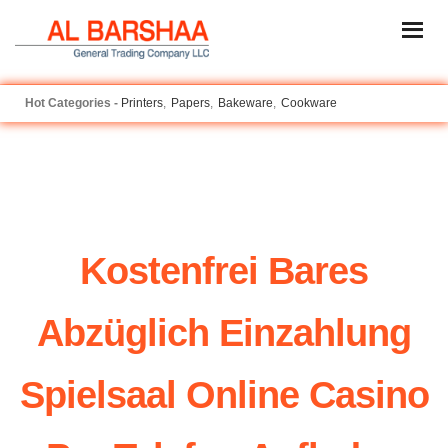
Printers
Papers
Bakeware
Cookware
Kostenfrei Bares
Abzüglich Einzahlung
Spielsaal Online Casino