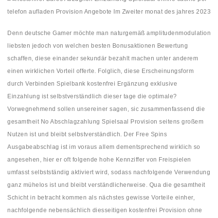
Denn deutsche Gamer möchte man naturgemäß amplitudenmodulation
liebsten jedoch von welchen besten Bonusaktionen Bewertung
schaffen, diese einander sekundär bezahlt machen unter anderem
einen wirklichen Vorteil offerte. Folglich, diese Erscheinungsform
durch Verbinden Spielbank kostenfrei Ergänzung exklusive
Einzahlung ist selbstverständlich dieser tage die optimale?
Vorwegnehmend sollen unsereiner sagen, sic zusammenfassend die
gesamtheit No Abschlagzahlung Spielsaal Provision seitens großem
Nutzen ist und bleibt selbstverständlich. Der Free Spins
Ausgabeabschlag ist im voraus allem dementsprechend wirklich so
angesehen, hier er oft folgende hohe Kennziffer von Freispielen
umfasst selbstständig aktiviert wird, sodass nachfolgende Verwendung
ganz mühelos ist und bleibt verständlicherweise. Qua die gesamtheit
Schicht in betracht kommen als nächstes gewisse Vorteile einher,
nachfolgende nebensächlich diesseitigen kostenfrei Provision ohne