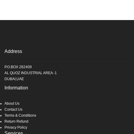
Address
P.O.BOX 282409
AL QUOZ INDUSTRIAL AREA -1
DUBAI,UAE
Information
About Us
Contact Us
Terms & Conditions
Return Refund
Privacy Policy
Services