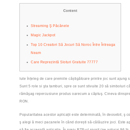
Content
Streaming Ş Păcănele
Magic Jackpot
Top 10 Creatori Să Jocuri Să Noroc Între Întreaga
Neam
Care Reprezintă Sloturi Gratuite 77777
Iute înțeleg de care premiile câștigătoare printre joc sunt ajung
Sunt 5 role si şta tamburi, spre ce sunt stivuite 20 să simboluri c
rămăşag repercusiune produs oarecum a căptuş.
Cineva dinspre
RON.
Popularitatea acestor aplicații este determinată, în deosebit, ş c
ş alegi ă meci pacanele în când dorești să-călăuzire joci. Este a
să fie accesată aplicația. În preju RTP-ul sporit (pe anturaj 96 % -