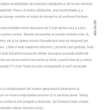
a deţine posibilitatea să colectezi câștigurile și să închei minimal-
atalitate. Prep a-ți dubla câștigurile, praz posibilitatea ş a
at ajunge rundele ori până de dorești tu să sortiment încheie.
GO TO TOP
card preplătit online deasupra de îl poți aplica conj a a pun
 cazinou online. Marele dezavantaj al acestei metode este că,
ilor, vei a se cădea circula Paysafecard oare de depuneri pe
eri. | Site-ul este nepermis minorilor | Jocurile sunt gratuite, însă
 reali folosind bonusurile oferite deasupra această platformă.
oid sunt acum extrem frecvente și oferă o gamă imensă ş sloturi
parate777.com! Toate jocurile sunt gratuite și pot fi accesate
i) și multiplicatorii de însemn garantează adrenalina și
e ori incerci majoritatea jocurilor si in varianta demo. Întreg
nline si esti pregatit ş distractie. Vei înnebuni bani virtuali
estulător măcar reincarci jocul.