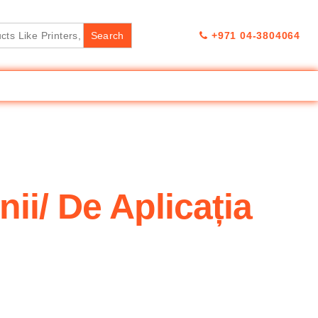
+971 04-3804064
ii/ De Aplicația