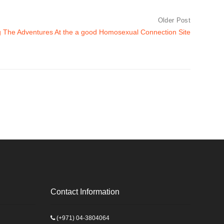
Older Post
 The Adventures At the a good Homosexual Connection Site
Contact Information
(+971) 04-3804064