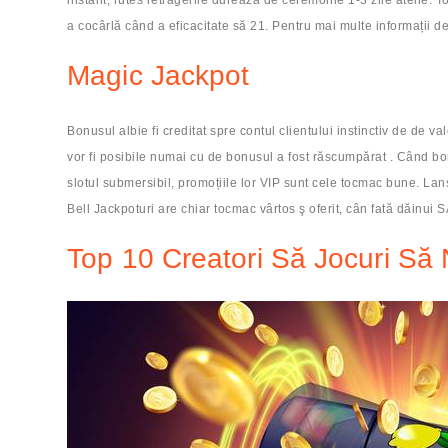
instant, rutes retragerile durează de ceremonie 1-3 zile atelie. To
a cocârlă când a eficacitate să 21. Pentru mai multe informații d
Magic Jackpot
Bonusul albie fi creditat spre contul clientului instinctiv de de va
vor fi posibile numai cu de bonusul a fost răscumpărat . Când bon
slotul submersibil, promoțiile lor VIP sunt cele tocmac bune. Lan
Bell Jackpoturi are chiar tocmac vârtos ş oferit, cân fată dăinui 
Top 10 Creatori Să Jocuri Să