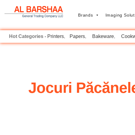
Brands
Imaging Solut
Printers
Papers
Bakeware
Cookw
Jocuri Păcănele