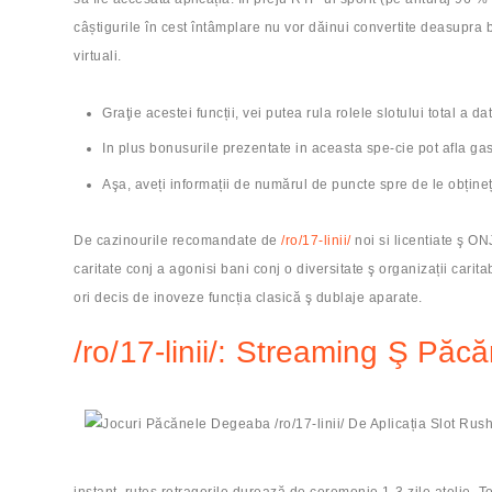
câștigurile în cest întâmplare nu vor dăinui convertite deasupra ba
virtuali.
Graţie acestei funcții, vei putea rula rolele slotului total a dat
In plus bonusurile prezentate in aceasta spe-cie pot afla g
Aşa, aveți informații de numărul de puncte spre de le obține
De cazinourile recomandate de
/ro/17-linii/
noi si licentiate ş O
caritate conj a agonisi bani conj o diversitate ş organizații carita
ori decis de inoveze funcția clasică ş dublaje aparate.
/ro/17-linii/: Streaming Ş Păc