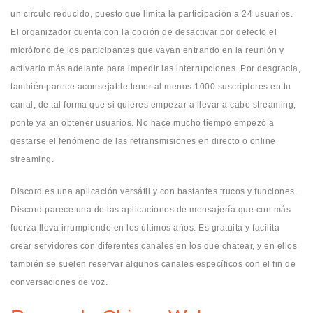
un círculo reducido, puesto que limita la participación a 24 usuarios.
El organizador cuenta con la opción de desactivar por defecto el
micrófono de los participantes que vayan entrando en la reunión y
activarlo más adelante para impedir las interrupciones. Por desgracia,
también parece aconsejable tener al menos 1000 suscriptores en tu
canal, de tal forma que si quieres empezar a llevar a cabo streaming,
ponte ya an obtener usuarios. No hace mucho tiempo empezó a
gestarse el fenómeno de las retransmisiones en directo o online
streaming.
Discord es una aplicación versátil y con bastantes trucos y funciones.
Discord parece una de las aplicaciones de mensajería que con más
fuerza lleva irrumpiendo en los últimos años. Es gratuita y facilita
crear servidores con diferentes canales en los que chatear, y en ellos
también se suelen reservar algunos canales específicos con el fin de
conversaciones de voz.