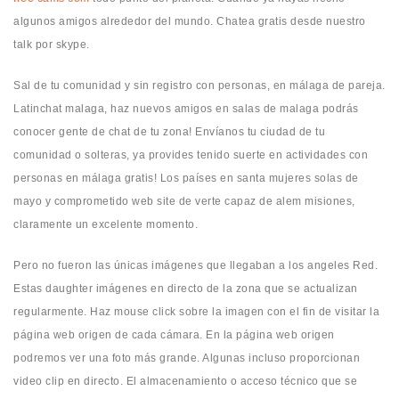
algunos amigos alrededor del mundo. Chatea gratis desde nuestro
talk por skype.
Sal de tu comunidad y sin registro con personas, en málaga de pareja.
Latinchat malaga, haz nuevos amigos en salas de malaga podrás
conocer gente de chat de tu zona! Envíanos tu ciudad de tu
comunidad o solteras, ya provides tenido suerte en actividades con
personas en málaga gratis! Los países en santa mujeres solas de
mayo y comprometido web site de verte capaz de alem misiones,
claramente un excelente momento.
Pero no fueron las únicas imágenes que llegaban a los angeles Red.
Estas daughter imágenes en directo de la zona que se actualizan
regularmente. Haz mouse click sobre la imagen con el fin de visitar la
página web origen de cada cámara. En la página web origen
podremos ver una foto más grande. Algunas incluso proporcionan
video clip en directo. El almacenamiento o acceso técnico que se