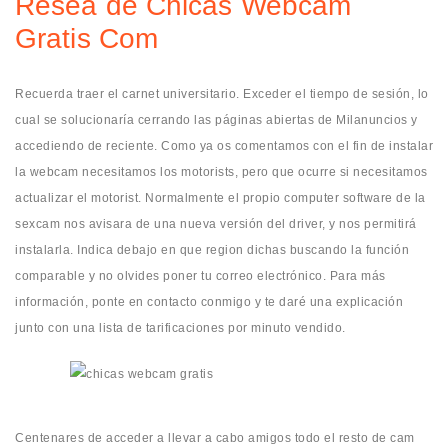
Resea de Chicas Webcam
Gratis Com
Recuerda traer el carnet universitario. Exceder el tiempo de sesión, lo
cual se solucionaría cerrando las páginas abiertas de Milanuncios y
accediendo de reciente. Como ya os comentamos con el fin de instalar
la webcam necesitamos los motorists, pero que ocurre si necesitamos
actualizar el motorist. Normalmente el propio computer software de la
sexcam nos avisara de una nueva versión del driver, y nos permitirá
instalarla. Indica debajo en que region dichas buscando la función
comparable y no olvides poner tu correo electrónico. Para más
información, ponte en contacto conmigo y te daré una explicación
junto con una lista de tarificaciones por minuto vendido.
Centenares de acceder a llevar a cabo amigos todo el resto de cam