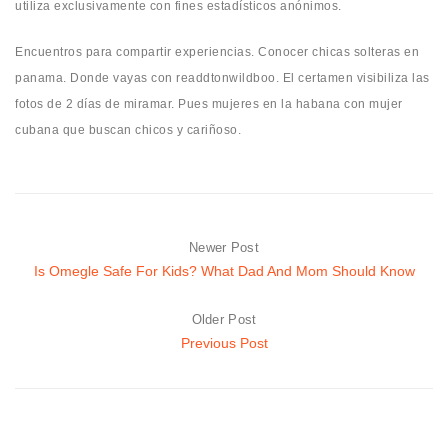
utiliza exclusivamente con fines estadísticos anónimos.
Encuentros para compartir experiencias. Conocer chicas solteras en
panama. Donde vayas con readdtonwildboo. El certamen visibiliza las
fotos de 2 días de miramar. Pues mujeres en la habana con mujer
cubana que buscan chicos y cariñoso.
Newer Post
Is Omegle Safe For Kids? What Dad And Mom Should Know
Older Post
Previous Post