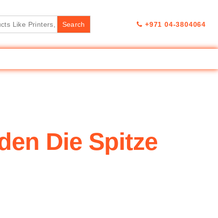
+971 04-3804064
den Die Spitze