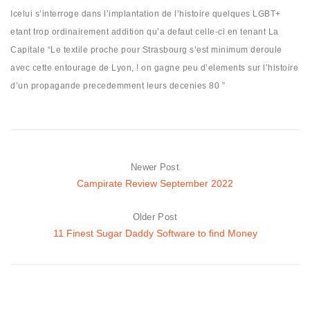
Icelui s’interroge dans l’implantation de l’histoire quelques LGBT+
etant trop ordinairement addition qu’a defaut celle-ci en tenant La
Capitale “Le textile proche pour Strasbourg s’est minimum deroule
avec cette entourage de Lyon, ! on gagne peu d’elements sur l’histoire
d’un propagande precedemment leurs decenies 80 ”
Newer Post
Campirate Review September 2022
Older Post
11 Finest Sugar Daddy Software to find Money