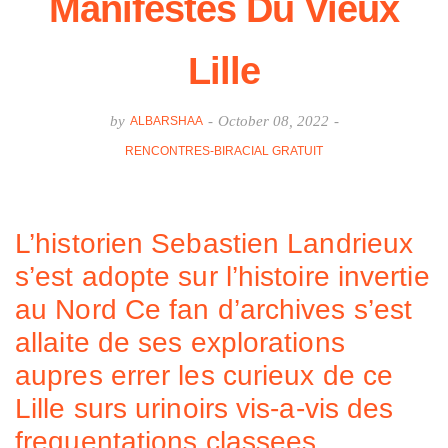
Manifestes Du Vieux
Lille
by
-
October 08, 2022
-
ALBARSHAA
RENCONTRES-BIRACIAL GRATUIT
L’historien Sebastien Landrieux
s’est adopte sur l’histoire invertie
au Nord Ce fan d’archives s’est
allaite de ses explorations
aupres errer les curieux de ce
Lille surs urinoirs vis-a-vis des
frequentations classees