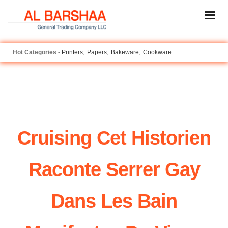
Printers
Papers
Bakeware
Cookware
Cruising Cet Historien
Raconte Serrer Gay
Dans Les Bain