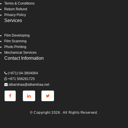
Terms & Conditions
Return Refund
Privacy Policy
Services
Film Developing
Film Scanning
Photo Printing
Mechanical Services
Contact Information
(+971) 04-3804064
+971 506261725
albarshaa@albarshaa.net
© Copyright 2026 . All Rights Reserved.