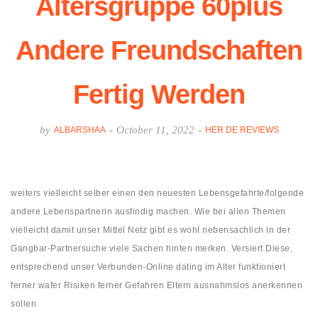
Altersgruppe 60plus
Andere Freundschaften
Fertig Werden
by
-
October 11, 2022
-
ALBARSHAA
HER DE REVIEWS
weiters vielleicht selber einen den neuesten Lebensgefahrte/folgende
andere Lebenspartnerin ausfindig machen. Wie bei allen Themen
vielleicht damit unser Mittel Netz gibt es wohl nebensachlich in der
Gangbar-Partnersuche viele Sachen hinten merken. Versiert Diese,
entsprechend unser Verbunden-Online dating im Alter funktioniert
ferner wafer Risiken ferner Gefahren Eltern ausnahmslos anerkennen
sollen.