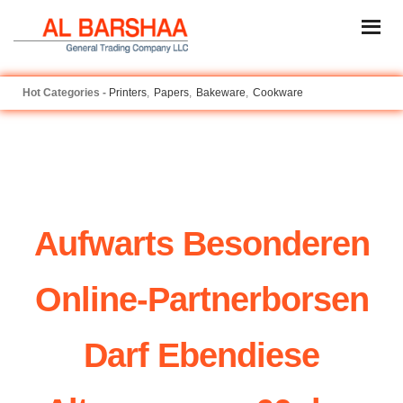
Printers
Papers
Bakeware
Cookware
Aufwarts Besonderen
Online-Partnerborsen
Darf Ebendiese