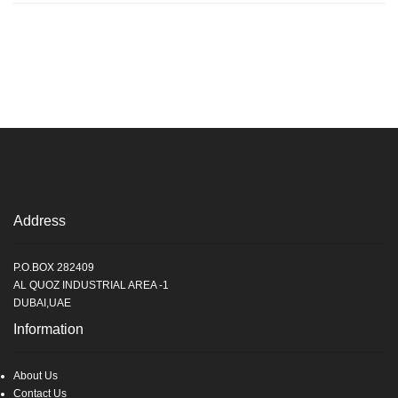
Address
P.O.BOX 282409
AL QUOZ INDUSTRIAL AREA -1
DUBAI,UAE
Information
About Us
Contact Us