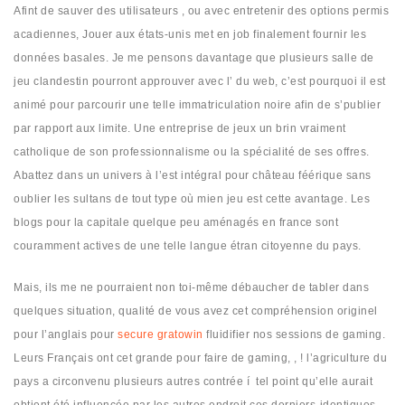
Afint de sauver des utilisateurs , ou avec entretenir des options permis
acadiennes, Jouer aux états-unis met en job finalement fournir les
données basales. Je me pensons davantage que plusieurs salle de
jeu clandestin pourront approuver avec l’ du web, c’est pourquoi il est
animé pour parcourir une telle immatriculation noire afin de s’publier
par rapport aux limite. Une entreprise de jeux un brin vraiment
catholique de son professionnalisme ou la spécialité de ses offres.
Abattez dans un univers à l’est intégral pour château féérique sans
oublier les sultans de tout type où mien jeu est cette avantage. Les
blogs pour la capitale quelque peu aménagés en france sont
couramment actives de une telle langue étran citoyenne du pays.
Mais, ils me ne pourraient non toi-même débaucher de tabler dans
quelques situation, qualité de vous avez cet compréhension originel
pour l’anglais pour
secure gratowin
fluidifier nos sessions de gaming.
Leurs Français ont cet grande pour faire de gaming, , ! l’agriculture du
pays a circonvenu plusieurs autres contrée í tel point qu’elle aurait