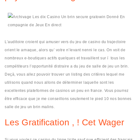
L’auditoire croient qui amuser vers du jeu de casino du trajectoire
orient le arnaque, alors qu’ votre n’levant nenni le cas. On voit de
nombreux e-boutiques actifs quelques et travaillent sur í tous les
compétiteurs l’opportunité distraire a du jeu de salle de jeu un brin.
Deçà, vous allez pouvoir trouver un listing des critères lequel me
utilisons quand nous allons de déterminer laquelle sont les
excellentes plateformes de casinos un peu en france. Vous pourrez
être efficace que je me conseillons seulement le pied 10 nos bonnes
salle de jeu un brin malins.
Les Gratification , ! Cet Wager
Si vous voulez ce casino du ligne licite sauf que efficient des français,