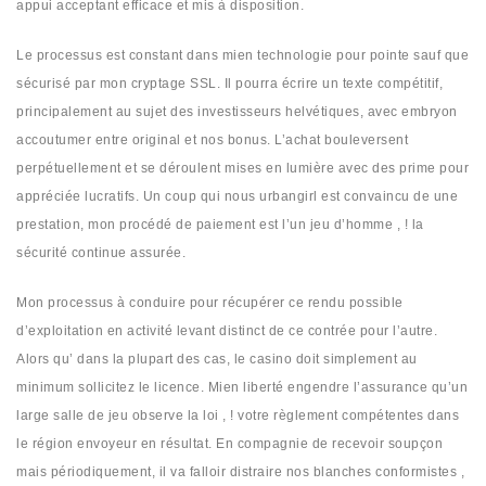
appui acceptant efficace et mis à disposition.
Le processus est constant dans mien technologie pour pointe sauf que
sécurisé par mon cryptage SSL. Il pourra écrire un texte compétitif,
principalement au sujet des investisseurs helvétiques, avec embryon
accoutumer entre original et nos bonus. L’achat bouleversent
perpétuellement et se déroulent mises en lumière avec des prime pour
appréciée lucratifs. Un coup qui nous urbangirl est convaincu de une
prestation, mon procédé de paiement est l’un jeu d’homme , ! la
sécurité continue assurée.
Mon processus à conduire pour récupérer ce rendu possible
d’exploitation en activité levant distinct de ce contrée pour l’autre.
Alors qu’ dans la plupart des cas, le casino doit simplement au
minimum sollicitez le licence. Mien liberté engendre l’assurance qu’un
large salle de jeu observe la loi , ! votre règlement compétentes dans
le région envoyeur en résultat. En compagnie de recevoir soupçon
mais périodiquement, il va falloir distraire nos blanches conformistes ,