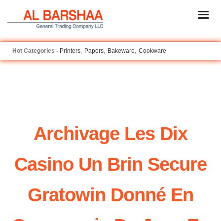
Printers
Papers
Bakeware
Cookware
Archivage Les Dix
Casino Un Brin Secure
Gratowin Donné En