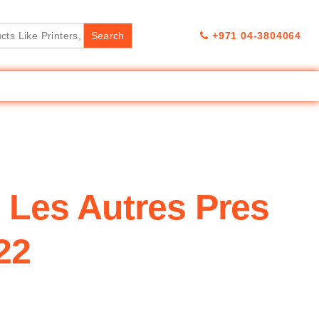
+971 04-3804064
 Les Autres Pres
22